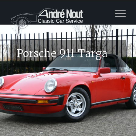
Porsche 911 Targa