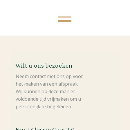
Wilt u ons bezoeken
Neem contact met ons op voor
het maken van een afspraak.
Wij kunnen op deze manier
voldoende tijd vrijmaken om u
persoonlijk te begeleiden.
Nout Classic Cars B.V.