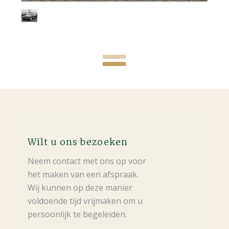
Wilt u ons bezoeken
Neem contact met ons op voor
het maken van een afspraak.
Wij kunnen op deze manier
voldoende tijd vrijmaken om u
persoonlijk te begeleiden.