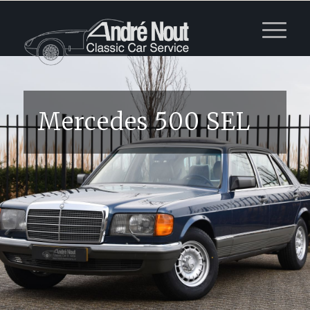
Mercedes 500 SEL