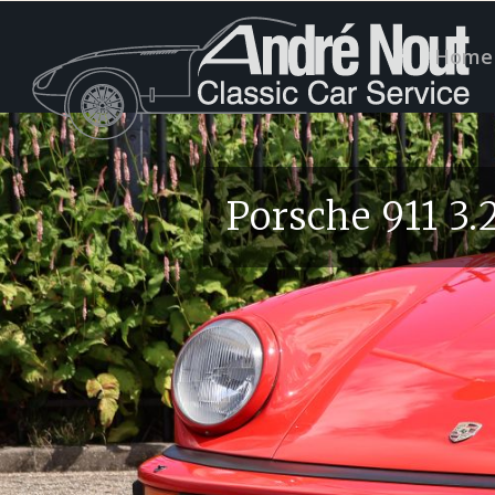
Home
Porsche 911 3.