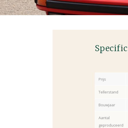
Specific
Prijs
Tellerstand
Bouwjaar
Aantal
geproduceerd