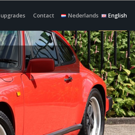
 upgrades
Contact
Nederlands
English