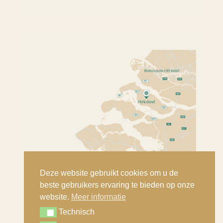
Deze website gebruikt cookies om u de
beste gebruikers ervaring te bieden op onze
website.
Meer informatie
Technisch
Technisch