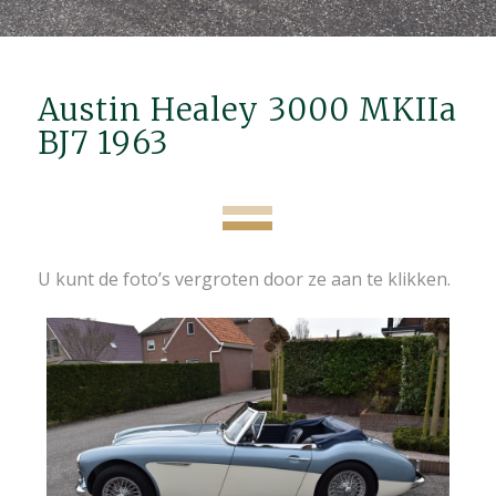
Austin Healey 3000 MKIIa
BJ7 1963
U kunt de foto’s vergroten door ze aan te klikken.