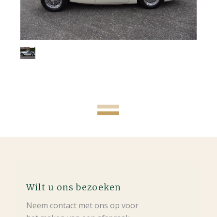
Wilt u ons bezoeken
Neem contact met ons op voor