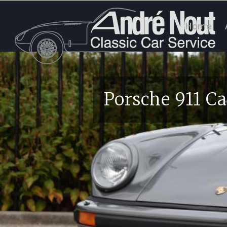
Home
Porsche 911 Ca