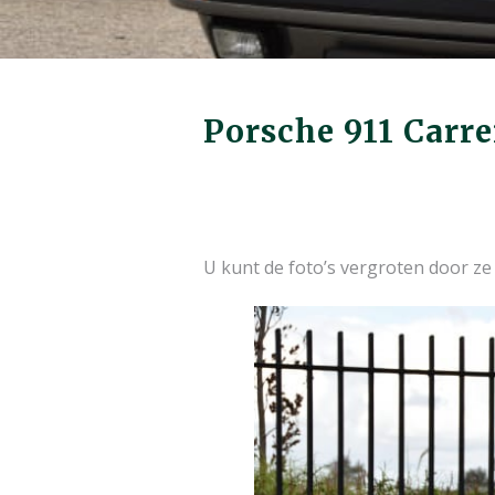
Porsche 911 Carre
U kunt de foto’s vergroten door ze 