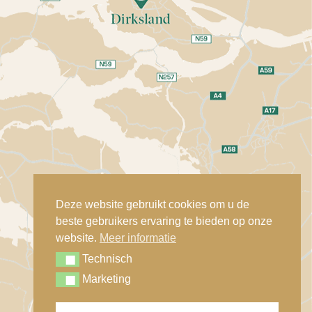
Deze website gebruikt cookies om u de
beste gebruikers ervaring te bieden op onze
website.
Meer informatie
Technisch
Technisch
Marketing
Marketing