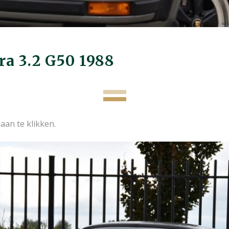
ra 3.2 G50 1988
aan te klikken.