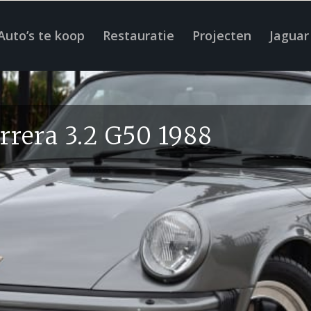
Auto’s te koop
Restauratie
Projecten
Jaguar
rrera 3.2 G50 1988