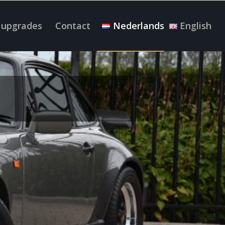
 upgrades
Contact
Nederlands
English