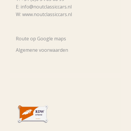
E: info@noutclassiccars.nl
W: www.noutclassiccars.nl
Route op Google maps
Algemene voorwaarden