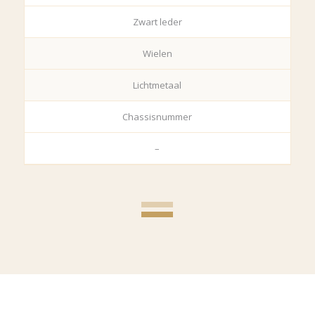
Zwart leder
Wielen
Lichtmetaal
Chassisnummer
–