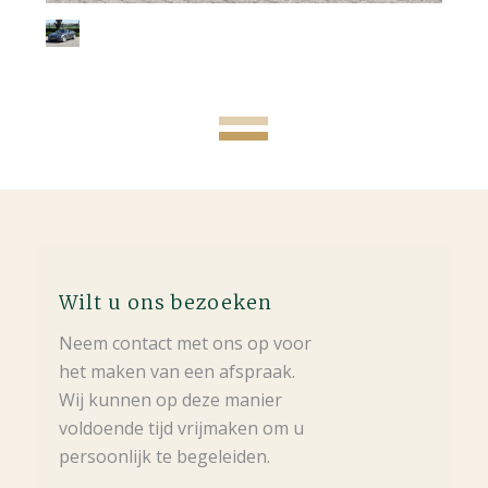
Wilt u ons bezoeken
Neem contact met ons op voor
het maken van een afspraak.
Wij kunnen op deze manier
voldoende tijd vrijmaken om u
persoonlijk te begeleiden.