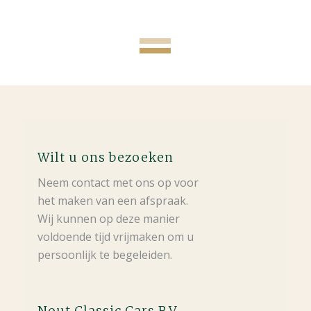
Wilt u ons bezoeken
Neem contact met ons op voor
het maken van een afspraak.
Wij kunnen op deze manier
voldoende tijd vrijmaken om u
persoonlijk te begeleiden.
Nout Classic Cars B.V.