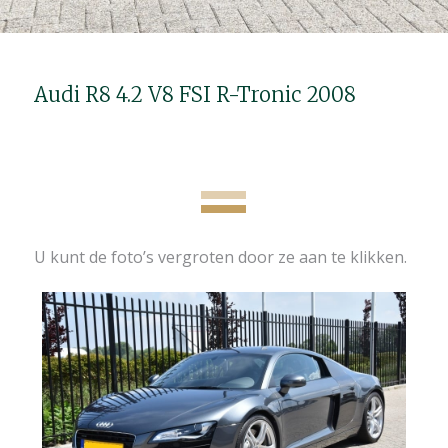
Audi R8 4.2 V8 FSI R-Tronic 2008
U kunt de foto’s vergroten door ze aan te klikken.