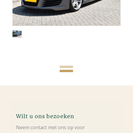
Wilt u ons bezoeken
Neem contact met ons op voor