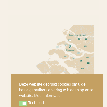
Deze website gebruikt cookies om u de
beste gebruikers ervaring te bieden op onze
website.
Meer informatie
Technisch
Technisch