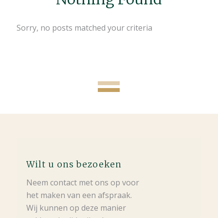
Sorry, no posts matched your criteria
Wilt u ons bezoeken
Neem contact met ons op voor
het maken van een afspraak.
Wij kunnen op deze manier