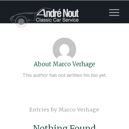
About
Marco Verhage
This author has not written his bio yet.
Entries by Marco Verhage
Nothing Found