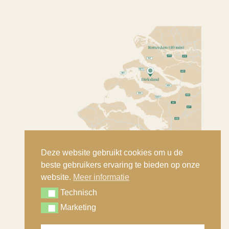
Deze website gebruikt cookies om u de
beste gebruikers ervaring te bieden op onze
website.
Meer informatie
Technisch
Technisch
Marketing
Marketing